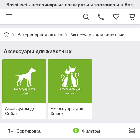
Bossikvet - ветеринарные препараты и зоотовары в Алматы
Ветеринарная аптека
Аксессуары для животных
Аксессуары для животных
Аксессуары для
Аксессуары для
Собак
Кошек
Сортировка
0
Фильтры