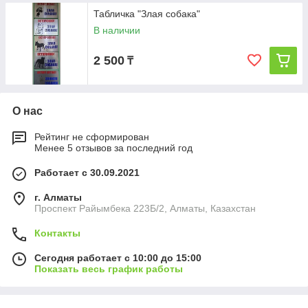
Табличка "Злая собака"
В наличии
2 500
₸
О нас
Рейтинг не сформирован
Менее 5 отзывов за последний год
Работает с 30.09.2021
г. Алматы
Проспект Райымбека 223Б/2, Алматы, Казахстан
Контакты
Сегодня работает с 10:00 до 15:00
Показать весь график работы