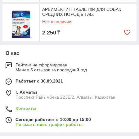
АРБИМЕКТИН ТАБЛЕТКИ ДЛЯ СОБАК
СРЕДНИХ ПОРОД 6 ТАБ.
Нет в наличии
2 250
₸
О нас
Рейтинг не сформирован
Менее 5 отзывов за последний год
Работает с 30.09.2021
г. Алматы
Проспект Райымбека 223Б/2, Алматы, Казахстан
Контакты
Сегодня работает с 10:00 до 15:00
Показать весь график работы