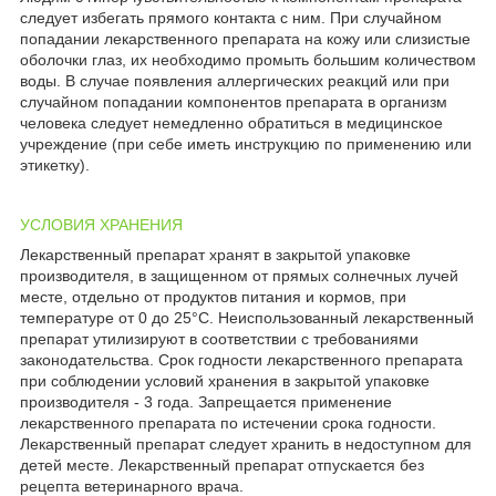
следует избегать прямого контакта с ним. При случайном
попадании лекарственного препарата на кожу или слизистые
оболочки глаз, их необходимо промыть большим количеством
воды. В случае появления аллергических реакций или при
случайном попадании компонентов препарата в организм
человека следует немедленно обратиться в медицинское
учреждение (при себе иметь инструкцию по применению или
этикетку).
УСЛОВИЯ ХРАНЕНИЯ
Лекарственный препарат хранят в закрытой упаковке
производителя, в защищенном от прямых солнечных лучей
месте, отдельно от продуктов питания и кормов, при
температуре от 0 до 25°С. Неиспользованный лекарственный
препарат утилизируют в соответствии с требованиями
законодательства. Срок годности лекарственного препарата
при соблюдении условий хранения в закрытой упаковке
производителя - 3 года. Запрещается применение
лекарственного препарата по истечении срока годности.
Лекарственный препарат следует хранить в недоступном для
детей месте. Лекарственный препарат отпускается без
рецепта ветеринарного врача.