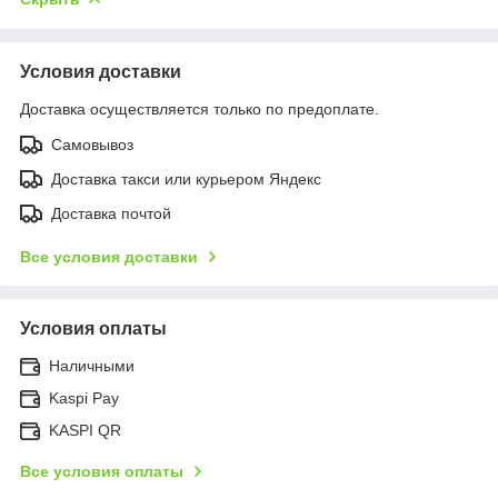
Условия доставки
Доставка осуществляется только по предоплате.
Самовывоз
Доставка такси или курьером Яндекс
Доставка почтой
Все условия доставки
Условия оплаты
Наличными
Kaspi Pay
KASPI QR
Все условия оплаты