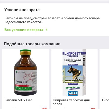
Условия возврата
Законом не предусмотрен возврат и обмен данного товара
надлежащего качества
Все условия возврата
Подобные товары компании
Тилозин 50 50 мл
Ципровет таблетки для
Тило
собак