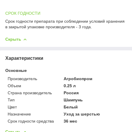
СРОК ГОДНОСТИ
Срок годности препарата при соблюдении условий хранения
в закрытой упаковке производителя - 3 года.
Скрыть
Характеристики
Основные
Производитель
Агробиопром
Объем
0.25 л
Страна производитель
Россия
Тип
Шампунь
Цвет
Белый
Назначение
Уход за шерстью
Срок годности средства
36 мес
Скрыть