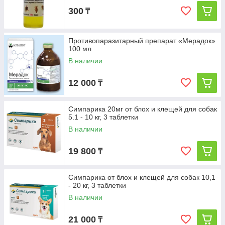
300
₸
Противопаразитарный препарат «Мерадок»
100 мл
В наличии
12 000
₸
Симпарика 20мг от блох и клещей для собак
5.1 - 10 кг, 3 таблетки
В наличии
19 800
₸
Симпарика от блох и клещей для собак 10,1
- 20 кг, 3 таблетки
В наличии
21 000
₸