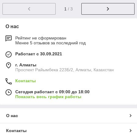
1
/ 3
О нас
Рейтинг не сформирован
Менее 5 отзывов за последний год
Работает с 30.09.2021
г. Алматы
Проспект Райымбека 223Б/2, Алматы, Казахстан
Контакты
Сегодня работает с 09:00 до 18:00
Показать весь график работы
О нас
Контакты