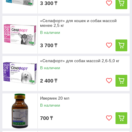
3 300
₸
«Селафорт» для кошек и собак массой
менее 2,5 кг
В наличии
3 700
₸
«Селафорт» для собак массой 2,6-5,0 кг
В наличии
2 400
₸
Ивермек 20 мл
В наличии
700
₸