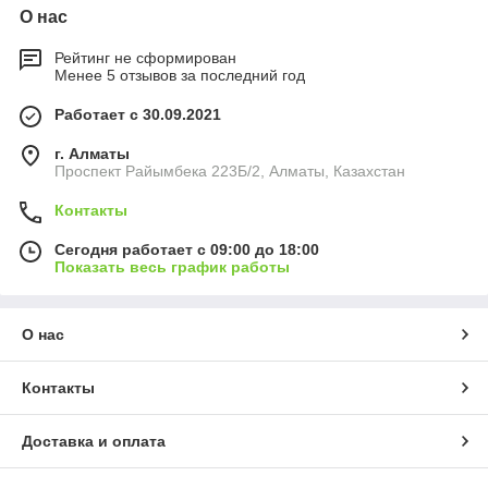
О нас
Рейтинг не сформирован
Менее 5 отзывов за последний год
Работает с 30.09.2021
г. Алматы
Проспект Райымбека 223Б/2, Алматы, Казахстан
Контакты
Сегодня работает с 09:00 до 18:00
Показать весь график работы
О нас
Контакты
Доставка и оплата