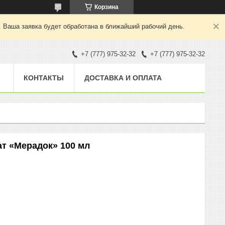
Корзина
. Ваша заявка будет обработана в ближайший рабочий день.
+7 (777) 975-32-32
+7 (777) 975-32-32
КОНТАКТЫ
ДОСТАВКА И ОПЛАТА
т «Мерадок» 100 мл