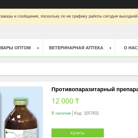
заказы и сообщения, поскольку по ее графику работы сегодня выходной
ОВАРЫ ОПТОМ
ВЕТЕРИНАРНАЯ АПТЕКА
О НАС
Противопаразитарный препара
12 000 ₸
В наличии
Код:
3257832
Купить