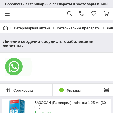
Bossikvet - ветеринарные препараты и зоотовары в Алматы
Ветеринарная аптека
Ветеринарные препараты
Леч
Лечение сердечно-сосудистых заболеваний
животных
Сортировка
0
Фильтры
ВАЗОСАН (Рамиприл) таблетки 1,25 мг (30
шт.)
В наличии