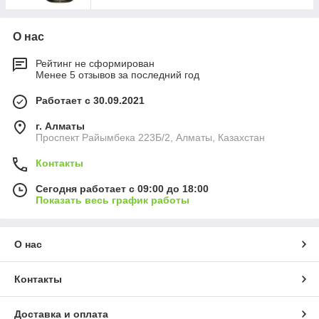
О нас
Рейтинг не сформирован
Менее 5 отзывов за последний год
Работает с 30.09.2021
г. Алматы
Проспект Райымбека 223Б/2, Алматы, Казахстан
Контакты
Сегодня работает с 09:00 до 18:00
Показать весь график работы
О нас
Контакты
Доставка и оплата