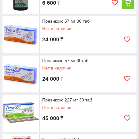
6 600
₸
Превикокс 57 мг 30 таб
Нет в наличии
24 000
₸
Превикокс 57 мг 30таб
Нет в наличии
24 000
₸
Превикокс 227 мг 30 таб
Нет в наличии
45 000
₸