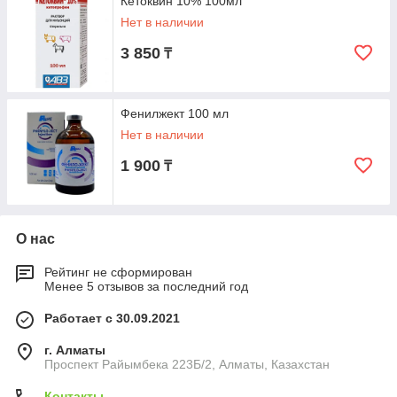
Кетоквин 10% 100мл
Нет в наличии
3 850
₸
Фенилжект 100 мл
Нет в наличии
1 900
₸
О нас
Рейтинг не сформирован
Менее 5 отзывов за последний год
Работает с 30.09.2021
г. Алматы
Проспект Райымбека 223Б/2, Алматы, Казахстан
Контакты