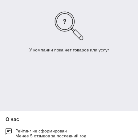
У компании пока нет товаров или услуг
О нас
Рейтинг не сформирован
Менее 5 отзывов за последний год