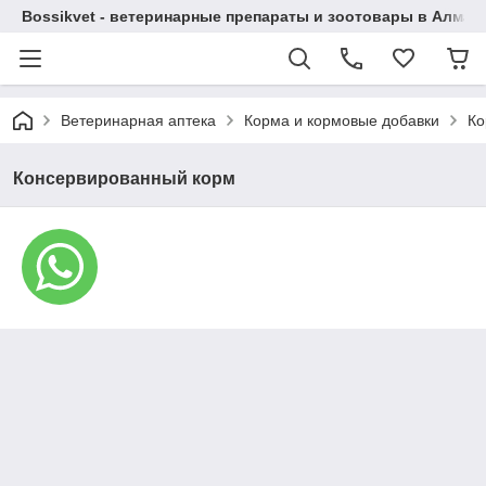
Bossikvet - ветеринарные препараты и зоотовары в Алматы
Ветеринарная аптека
Корма и кормовые добавки
Ко
Консервированный корм