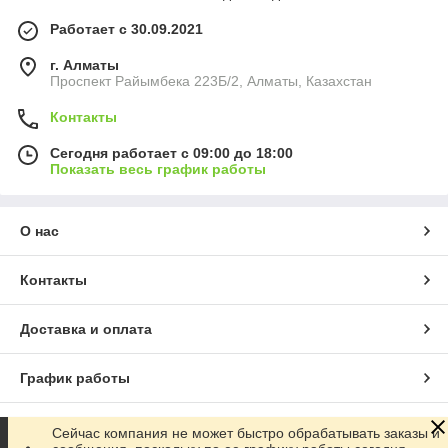
Работает с 30.09.2021
г. Алматы
Проспект Райымбека 223Б/2, Алматы, Казахстан
Контакты
Сегодня работает с 09:00 до 18:00
Показать весь график работы
О нас
Контакты
Доставка и оплата
График работы
Полная версия сайта
Сейчас компания не может быстро обрабатывать заказы и