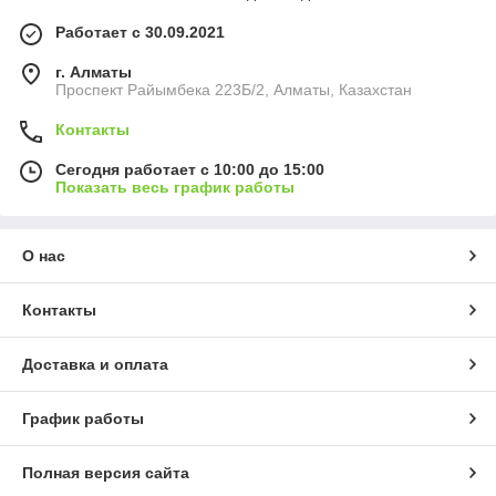
Работает с 30.09.2021
г. Алматы
Проспект Райымбека 223Б/2, Алматы, Казахстан
Контакты
Сегодня работает с 10:00 до 15:00
Показать весь график работы
О нас
Контакты
Доставка и оплата
График работы
Полная версия сайта