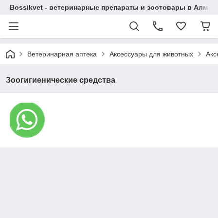
Bossikvet - ветеринарные препараты и зоотовары в Алматы
Ветеринарная аптека
Аксессуары для животных
Акс
Зоогигиенические средства