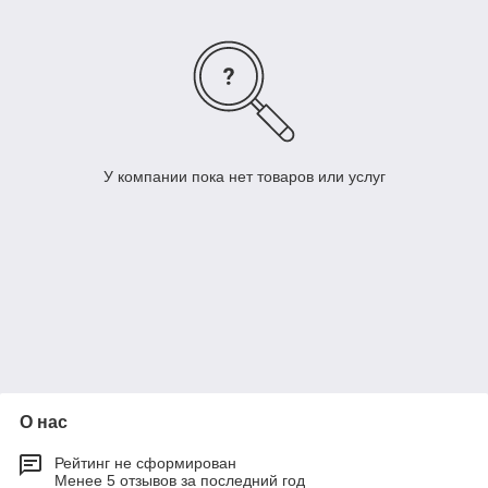
У компании пока нет товаров или услуг
О нас
Рейтинг не сформирован
Менее 5 отзывов за последний год