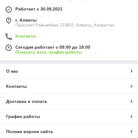
Работает с 30.09.2021
г. Алматы
Проспект Райымбека 223Б/2, Алматы, Казахстан
Контакты
Сегодня работает с 09:00 до 18:00
Показать весь график работы
О нас
Контакты
Доставка и оплата
График работы
Полная версия сайта