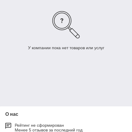
У компании пока нет товаров или услуг
О нас
Рейтинг не сформирован
Менее 5 отзывов за последний год