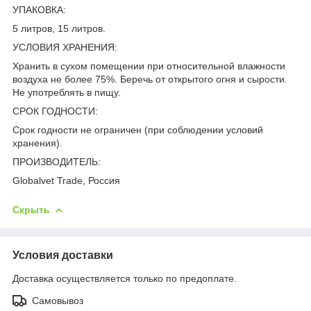
УПАКОВКА:
5 литров, 15 литров.
УСЛОВИЯ ХРАНЕНИЯ:
Хранить в сухом помещении при относительной влажности
воздуха не более 75%. Беречь от открытого огня и сырости.
Не употреблять в пищу.
СРОК ГОДНОСТИ:
Срок годности не ограничен (при соблюдении условий
хранения).
ПРОИЗВОДИТЕЛЬ:
Globalvet Trade, Россия
Скрыть
Условия доставки
Доставка осуществляется только по предоплате.
Самовывоз