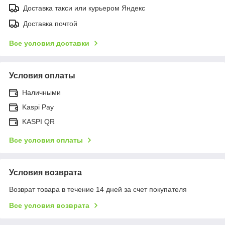
Доставка такси или курьером Яндекс
Доставка почтой
Все условия доставки
Условия оплаты
Наличными
Kaspi Pay
KASPI QR
Все условия оплаты
Условия возврата
Возврат товара в течение 14 дней за счет покупателя
Все условия возврата