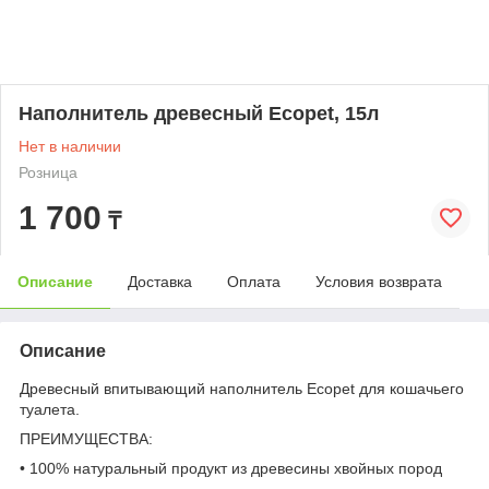
Наполнитель древесный Ecopet, 15л
Нет в наличии
Розница
1 700
₸
Описание
Доставка
Оплата
Условия возврата
Описание
Древесный впитывающий наполнитель Ecopet для кошачьего
туалета.
ПРЕИМУЩЕСТВА:
• 100% натуральный продукт из древесины хвойных пород