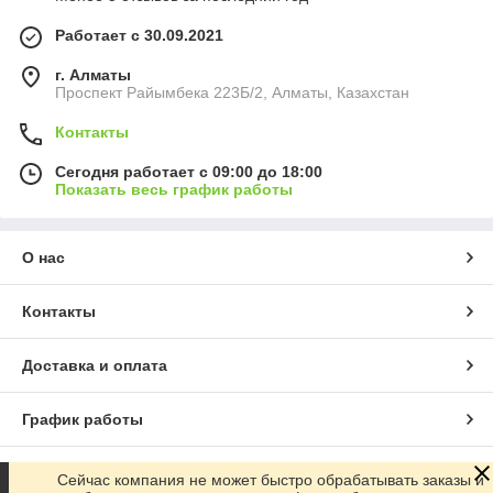
Работает с 30.09.2021
г. Алматы
Проспект Райымбека 223Б/2, Алматы, Казахстан
Контакты
Сегодня работает с 09:00 до 18:00
Показать весь график работы
О нас
Контакты
Доставка и оплата
График работы
Полная версия сайта
Сейчас компания не может быстро обрабатывать заказы и