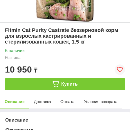
Fitmin Cat Purity Castrate беззерновой корм
для взрослых кастрированных и
стерилизованных кошек, 1.5 кг
В наличии
Розница
10 950
₸
Купить
Описание
Доставка
Оплата
Условия возврата
Описание