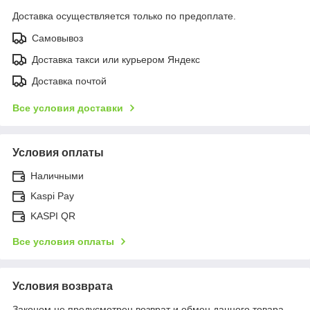
Доставка осуществляется только по предоплате.
Самовывоз
Доставка такси или курьером Яндекс
Доставка почтой
Все условия доставки
Условия оплаты
Наличными
Kaspi Pay
KASPI QR
Все условия оплаты
Условия возврата
Законом не предусмотрен возврат и обмен данного товара