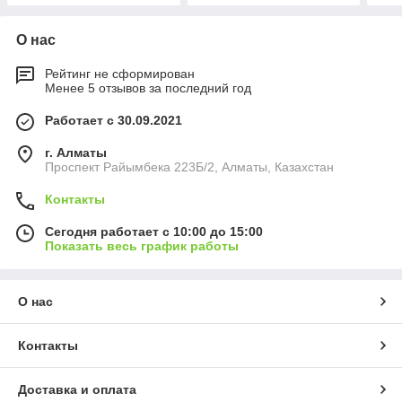
О нас
Рейтинг не сформирован
Менее 5 отзывов за последний год
Работает с 30.09.2021
г. Алматы
Проспект Райымбека 223Б/2, Алматы, Казахстан
Контакты
Сегодня работает с 10:00 до 15:00
Показать весь график работы
О нас
Контакты
Доставка и оплата