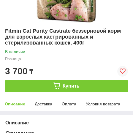
Fitmin Cat Purity Castrate беззерновой корм
для взрослых кастрированных и
стерилизованных кошек, 400г
В наличии
Розница
3 700
₸
Купить
Описание
Доставка
Оплата
Условия возврата
Описание