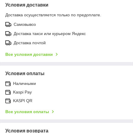
Условия доставки
Доставка осуществляется только по предоплате.
Самовывоз
Доставка такси или курьером Яндекс
Доставка почтой
Все условия доставки
Условия оплаты
Наличными
Kaspi Pay
KASPI QR
Все условия оплаты
Условия возврата