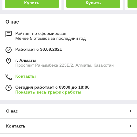
Купить
Купить
О нас
Рейтинг не сформирован
Менее 5 отзывов за последний год
Работает с 30.09.2021
г. Алматы
Проспект Райымбека 223Б/2, Алматы, Казахстан
Контакты
Сегодня работает с 09:00 до 18:00
Показать весь график работы
О нас
Контакты