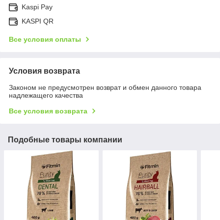
Kaspi Pay
KASPI QR
Все условия оплаты
Условия возврата
Законом не предусмотрен возврат и обмен данного товара
надлежащего качества
Все условия возврата
Подобные товары компании