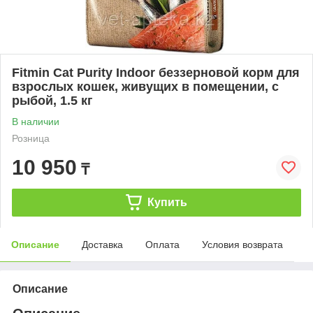
Fitmin Cat Purity Indoor беззерновой корм для
взрослых кошек, живущих в помещении, с
рыбой, 1.5 кг
В наличии
Розница
10 950
₸
Купить
Описание
Доставка
Оплата
Условия возврата
Описание