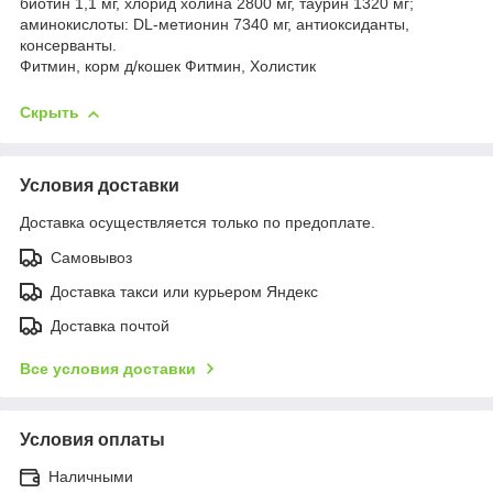
биотин 1,1 мг, хлорид холина 2800 мг, таурин 1320 мг;
аминокислоты: DL-метионин 7340 мг, антиоксиданты,
консерванты.
Фитмин, корм д/кошек Фитмин, Холистик
Скрыть
Условия доставки
Доставка осуществляется только по предоплате.
Самовывоз
Доставка такси или курьером Яндекс
Доставка почтой
Все условия доставки
Условия оплаты
Наличными