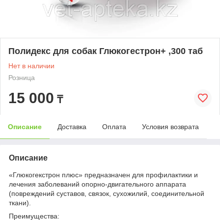
Полидекс для собак Глюкогестрон+ ,300 таб
Нет в наличии
Розница
15 000
₸
Описание
Доставка
Оплата
Условия возврата
Описание
«Глюкогекстрон плюс» предназначен для профилактики и
лечения заболеваний опорно-двигательного аппарата
(повреждений суставов, связок, сухожилий, соединительной
ткани).
Преимущества: