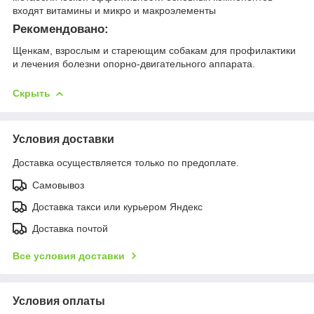
входят витамины и микро и макроэлементы
Рекомендовано:
Щенкам, взрослым и стареющим собакам для профилактики
и лечения болезни опорно-двигательного аппарата.
Скрыть
Условия доставки
Доставка осуществляется только по предоплате.
Самовывоз
Доставка такси или курьером Яндекс
Доставка почтой
Все условия доставки
Условия оплаты