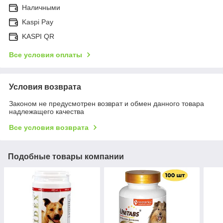
Наличными
Kaspi Pay
KASPI QR
Все условия оплаты
Условия возврата
Законом не предусмотрен возврат и обмен данного товара
надлежащего качества
Все условия возврата
Подобные товары компании