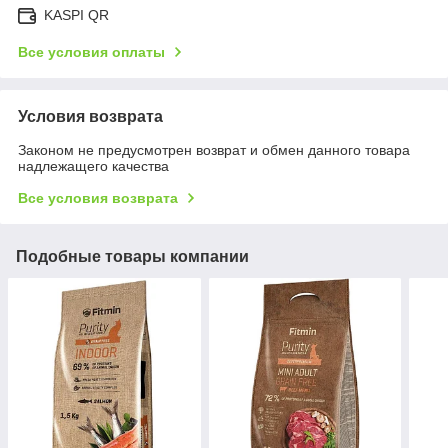
KASPI QR
Все условия оплаты
Условия возврата
Законом не предусмотрен возврат и обмен данного товара
надлежащего качества
Все условия возврата
Подобные товары компании