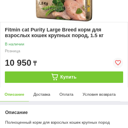
Fitmin cat Purity Large Breed корм для
взрослых кошек крупных пород, 1.5 кг
В наличии
Розница
10 950
₸
Купить
Описание
Доставка
Оплата
Условия возврата
Описание
Полноценный корм для взрослых кошек крупных пород