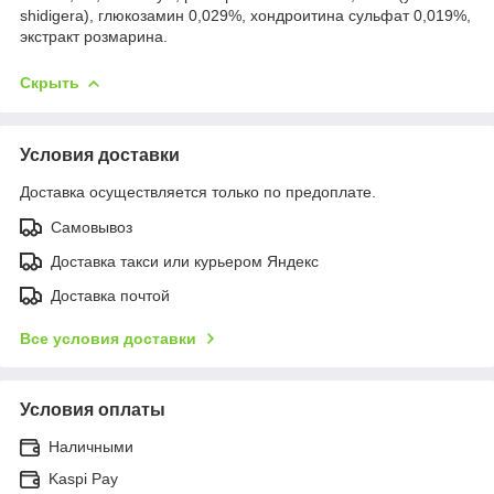
shidigera), глюкозамин 0,029%, хондроитина сульфат 0,019%,
экстракт розмарина.
Скрыть
Условия доставки
Доставка осуществляется только по предоплате.
Самовывоз
Доставка такси или курьером Яндекс
Доставка почтой
Все условия доставки
Условия оплаты
Наличными
Kaspi Pay