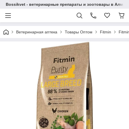
Bossikvet - ветеринарные препараты и зоотовары в Алматы
Ветеринарная аптека
Товары Оптом
Fitmin
Fitmi