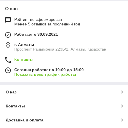
О нас
Рейтинг не сформирован
Менее 5 отзывов за последний год
Работает с 30.09.2021
г. Алматы
Проспект Райымбека 223Б/2, Алматы, Казахстан
Контакты
Сегодня работает с 10:00 до 15:00
Показать весь график работы
О нас
Контакты
Доставка и оплата