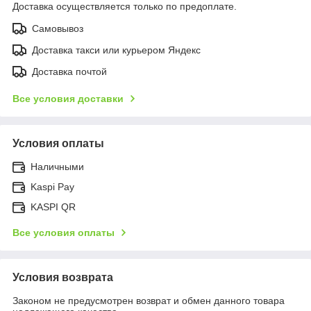
Доставка осуществляется только по предоплате.
Самовывоз
Доставка такси или курьером Яндекс
Доставка почтой
Все условия доставки
Условия оплаты
Наличными
Kaspi Pay
KASPI QR
Все условия оплаты
Условия возврата
Законом не предусмотрен возврат и обмен данного товара