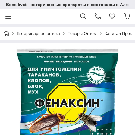
Bossikvet - ветеринарные препараты и зоотовары в Алматы
Ветеринарная аптека
Товары Оптом
Капитал Прок