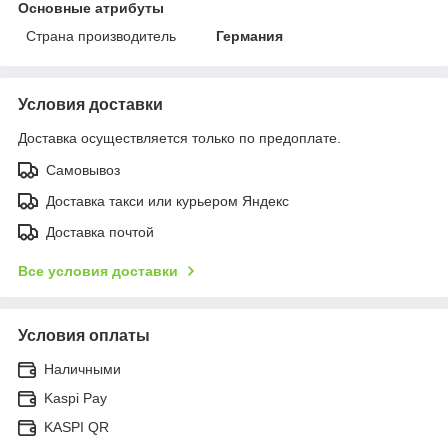
Основные атрибуты
Страна производитель
Германия
Условия доставки
Доставка осуществляется только по предоплате.
Самовывоз
Доставка такси или курьером Яндекс
Доставка почтой
Все условия доставки
Условия оплаты
Наличными
Kaspi Pay
KASPI QR