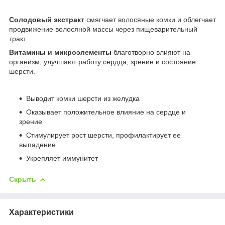
Солодовый экстракт
смягчает волосяные комки и облегчает
продвижение волосяной массы через пищеварительный
тракт.
Витамины и микроэлементы
благотворно влияют на
организм, улучшают работу сердца, зрение и состояние
шерсти.
Выводит комки шерсти из желудка
Оказывает положительное влияние на сердце и
зрение
Стимулирует рост шерсти, профилактирует ее
выпадение
Укрепляет иммунитет
Скрыть
Характеристики