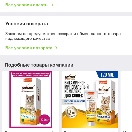
Все условия оплаты
Условия возврата
Законом не предусмотрен возврат и обмен данного товара
надлежащего качества
Все условия возврата
Подобные товары компании