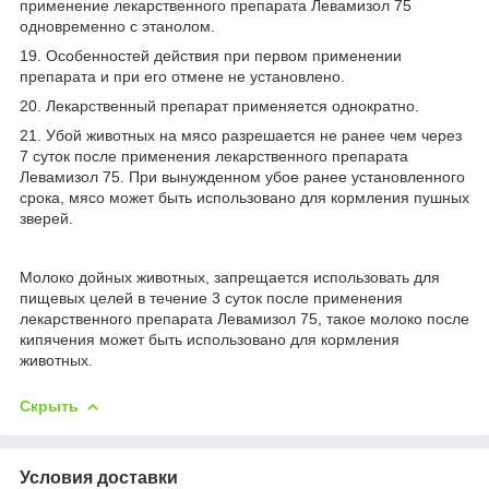
применение лекарственного препарата Левамизол 75
одновременно с этанолом.
19. Особенностей действия при первом применении
препарата и при его отмене не установлено.
20. Лекарственный препарат применяется однократно.
21. Убой животных на мясо разрешается не ранее чем через
7 суток после применения лекарственного препарата
Левамизол 75. При вынужденном убое ранее установленного
срока, мясо может быть использовано для кормления пушных
зверей.
Молоко дойных животных, запрещается использовать для
пищевых целей в течение 3 суток после применения
лекарственного препарата Левамизол 75, такое молоко после
кипячения может быть использовано для кормления
животных.
Скрыть
Условия доставки