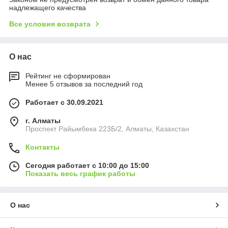
надлежащего качества
Все условия возврата
О нас
Рейтинг не сформирован
Менее 5 отзывов за последний год
Работает с 30.09.2021
г. Алматы
Проспект Райымбека 223Б/2, Алматы, Казахстан
Контакты
Сегодня работает с 10:00 до 15:00
Показать весь график работы
О нас