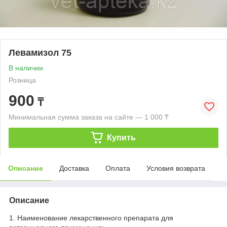
Левамизол 75
В наличии
Розница
900
₸
Минимальная сумма заказа на сайте — 1 000 ₸
Купить
Описание
Доставка
Оплата
Условия возврата
Описание
1. Наименование лекарственного препарата для