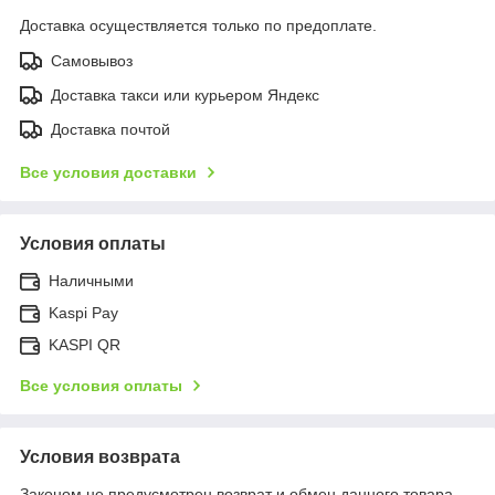
Доставка осуществляется только по предоплате.
Самовывоз
Доставка такси или курьером Яндекс
Доставка почтой
Все условия доставки
Условия оплаты
Наличными
Kaspi Pay
KASPI QR
Все условия оплаты
Условия возврата
Законом не предусмотрен возврат и обмен данного товара