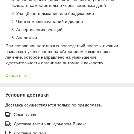
исчезает самостоятельно через несколько дней.
Учащённого дыхания или брадикардии.
Частых мочеиспусканий и диареи.
Аллергических реакций.
Анорексии.
При появлении негативных последствий после инъекции
назначают уколы раствора «Атропина» и выполняют
лечение, которое направлено на уменьшение
чувствительности организма питомца к лекарству.
Скрыть
Условия доставки
Доставка осуществляется только по предоплате.
Самовывоз
Доставка такси или курьером Яндекс
Доставка почтой