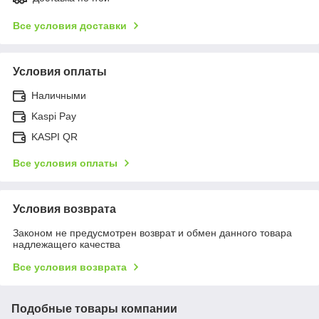
Все условия доставки
Условия оплаты
Наличными
Kaspi Pay
KASPI QR
Все условия оплаты
Условия возврата
Законом не предусмотрен возврат и обмен данного товара
надлежащего качества
Все условия возврата
Подобные товары компании