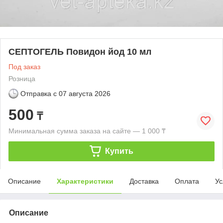
СЕПТОГЕЛЬ Повидон йод 10 мл
Под заказ
Розница
Отправка с
07 августа 2026
500
₸
Минимальная сумма заказа на сайте — 1 000 ₸
Купить
Описание
Характеристики
Доставка
Оплата
Ус
Описание