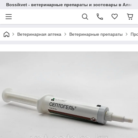
Bossikvet - ветеринарные препараты и зоотовары в Алматы
Ветеринарная аптека
Ветеринарные препараты
Про