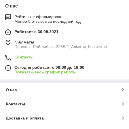
О нас
Рейтинг не сформирован
Менее 5 отзывов за последний год
Работает с 30.09.2021
г. Алматы
Проспект Райымбека 223Б/2, Алматы, Казахстан
Контакты
Сегодня работает с 09:00 до 18:00
Показать весь график работы
О нас
Контакты
Доставка и оплата