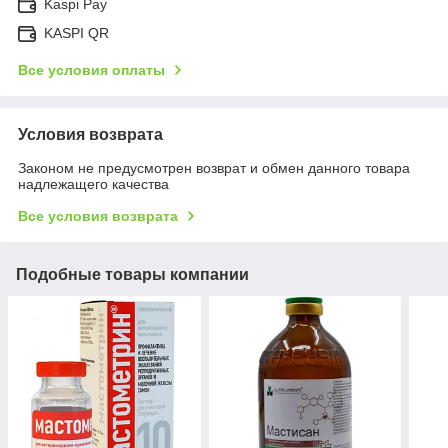
Kaspi Pay
KASPI QR
Все условия оплаты
Условия возврата
Законом не предусмотрен возврат и обмен данного товара
надлежащего качества
Все условия возврата
Подобные товары компании