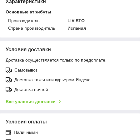
Характеристики
Основные атрибуты
Производитель
LIVISTO
Страна производитель
Испания
Условия доставки
Доставка осуществляется только по предоплате.
Самовывоз
Доставка такси или курьером Яндекс
Доставка почтой
Все условия доставки
Условия оплаты
Наличными