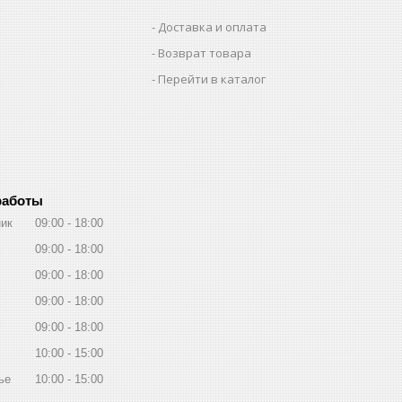
Доставка и оплата
Возврат товара
Перейти в каталог
работы
ик
09:00
18:00
09:00
18:00
09:00
18:00
09:00
18:00
09:00
18:00
10:00
15:00
ье
10:00
15:00