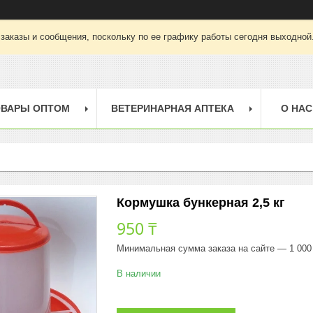
заказы и сообщения, поскольку по ее графику работы сегодня выходной
ОВАРЫ ОПТОМ
ВЕТЕРИНАРНАЯ АПТЕКА
О НАС
Кормушка бункерная 2,5 кг
950 ₸
Минимальная сумма заказа на сайте — 1 000
В наличии