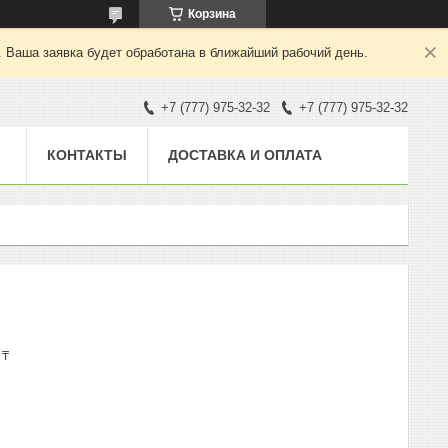
Корзина
. Ваша заявка будет обработана в ближайший рабочий день.
+7 (777) 975-32-32
+7 (777) 975-32-32
КОНТАКТЫ
ДОСТАВКА И ОПЛАТА
 ₸