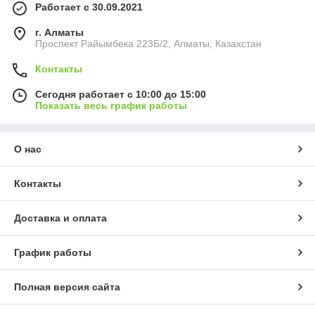
Работает с 30.09.2021
г. Алматы
Проспект Райымбека 223Б/2, Алматы, Казахстан
Контакты
Сегодня работает с 10:00 до 15:00
Показать весь график работы
О нас
Контакты
Доставка и оплата
График работы
Полная версия сайта