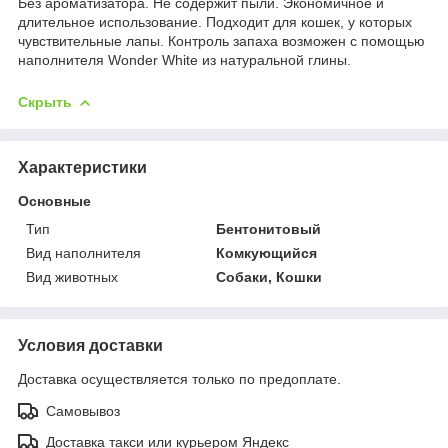
Без ароматизатора. Не содержит пыли. Экономичное и
длительное использование. Подходит для кошек, у которых
чувствительные лапы. Контроль запаха возможен с помощью
наполнителя Wonder White из натуральной глины.
Скрыть
Характеристики
Основные
Тип
Бентонитовый
Вид наполнителя
Комкующийся
Вид животных
Собаки, Кошки
Условия доставки
Доставка осуществляется только по предоплате.
Самовывоз
Доставка такси или курьером Яндекс