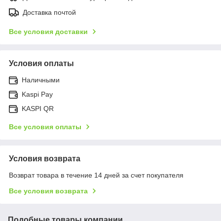
Доставка почтой
Все условия доставки
Условия оплаты
Наличными
Kaspi Pay
KASPI QR
Все условия оплаты
Условия возврата
Возврат товара в течение 14 дней за счет покупателя
Все условия возврата
Подобные товары компании