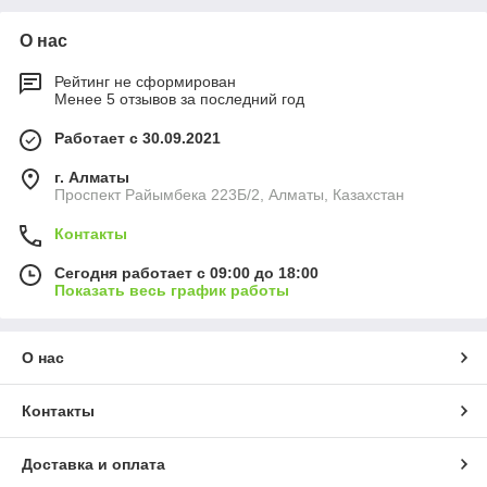
О нас
Рейтинг не сформирован
Менее 5 отзывов за последний год
Работает с 30.09.2021
г. Алматы
Проспект Райымбека 223Б/2, Алматы, Казахстан
Контакты
Сегодня работает с 09:00 до 18:00
Показать весь график работы
О нас
Контакты
Доставка и оплата