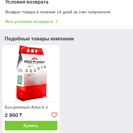
Условия возврата
Возврат товара в течение 14 дней за счет покупателя
Все условия возврата
Подобные товары компании
Eco-premium Алоэ 5 л
2 950
₸
Купить