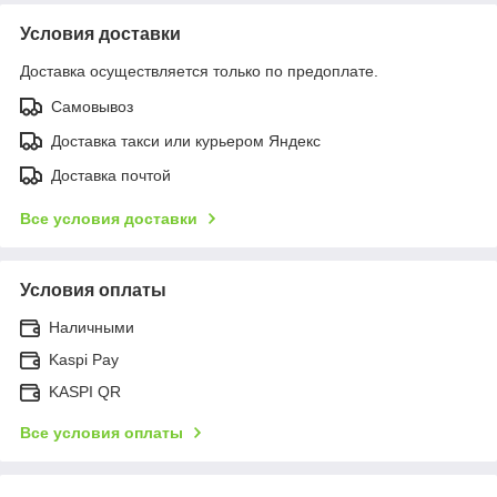
Условия доставки
Доставка осуществляется только по предоплате.
Самовывоз
Доставка такси или курьером Яндекс
Доставка почтой
Все условия доставки
Условия оплаты
Наличными
Kaspi Pay
KASPI QR
Все условия оплаты