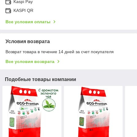
Kaspi Pay
KASPI QR
Все условия оплаты
Условия возврата
Возврат товара в течение 14 дней за счет покупателя
Все условия возврата
Подобные товары компании