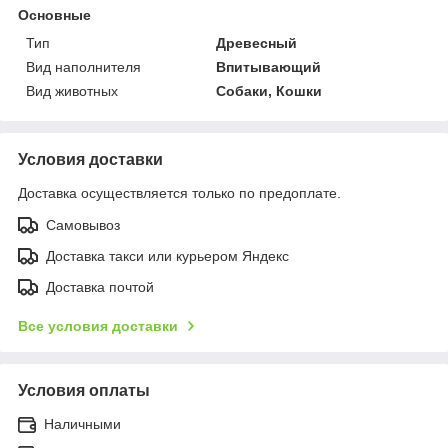
Основные
Тип
Древесный
Вид наполнителя
Впитывающий
Вид животных
Собаки, Кошки
Условия доставки
Доставка осуществляется только по предоплате.
Самовывоз
Доставка такси или курьером Яндекс
Доставка почтой
Все условия доставки
Условия оплаты
Наличными