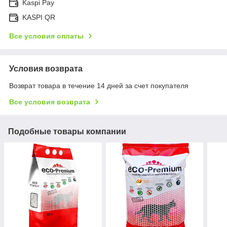
Kaspi Pay
KASPI QR
Все условия оплаты
Условия возврата
Возврат товара в течение 14 дней за счет покупателя
Все условия возврата
Подобные товары компании