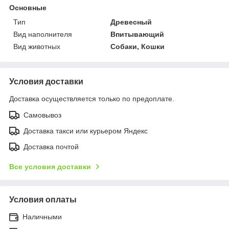
Основные
Тип
Древесный
Вид наполнителя
Впитывающий
Вид животных
Собаки, Кошки
Условия доставки
Доставка осуществляется только по предоплате.
Самовывоз
Доставка такси или курьером Яндекс
Доставка почтой
Все условия доставки
Условия оплаты
Наличными