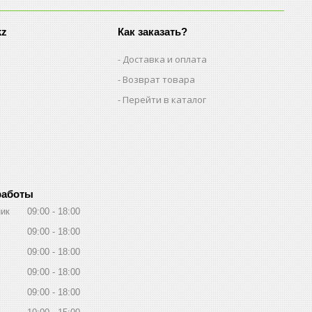
kz
Как заказать?
Доставка и оплата
Возврат товара
Перейти в каталог
работы
ик
09:00
18:00
09:00
18:00
09:00
18:00
09:00
18:00
09:00
18:00