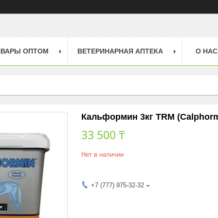
ОВАРЫ ОПТОМ
ВЕТЕРИНАРНАЯ АПТЕКА
О НАС
Кальформин 3кг TRM (Calphorm
33 500 ₸
Нет в наличии
+7 (777) 975-32-32