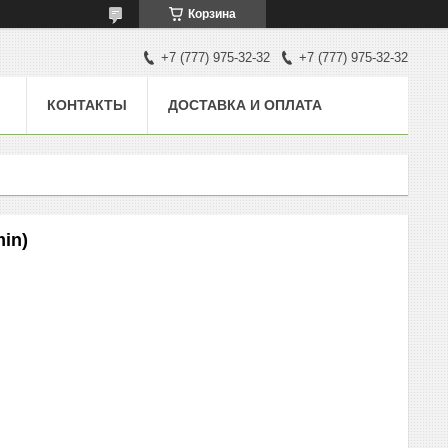
Корзина
+7 (777) 975-32-32
+7 (777) 975-32-32
КОНТАКТЫ
ДОСТАВКА И ОПЛАТА
in)