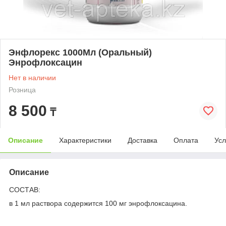
Энфлорекс 1000Мл (Оральный)
Энрофлоксацин
Нет в наличии
Розница
8 500
₸
Описание
Характеристики
Доставка
Оплата
Усл
Описание
СОСТАВ:
в 1 мл раствора содержится 100 мг энрофлоксацина.