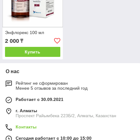
Энфлорекс 100 мл
2 000
₸
Купить
О нас
Рейтинг не сформирован
Менее 5 отзывов за последний год
Работает с 30.09.2021
г. Алматы
Проспект Райымбека 223Б/2, Алматы, Казахстан
Контакты
Сегодня работает с 10:00 до 15:00