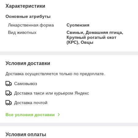
Характеристики
Основные атрибуты
Лекарственная форма
Суспензия
Вид животных
Свиньи, Домашняя птица,
Крупный рогатый скот
(КРС), Овцы
Условия доставки
Доставка осуществляется только по предоплате.
Самовывоз
Доставка такси или курьером Яндекс
Доставка почтой
Все условия доставки
Условия оплаты