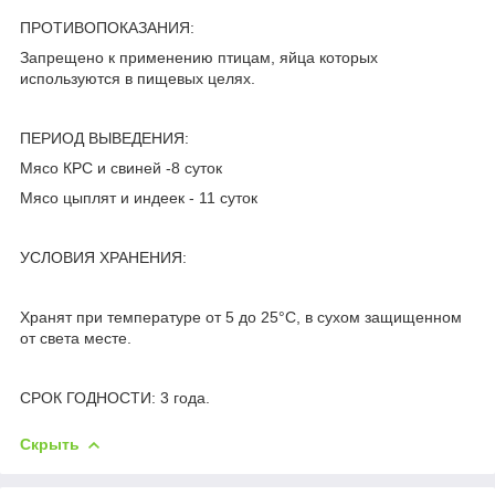
ПРОТИВОПОКАЗАНИЯ:
Запрещено к применению птицам, яйца которых
используются в пищевых целях.
ПЕРИОД ВЫВЕДЕНИЯ:
Мясо КРС и свиней -8 суток
Мясо цыплят и индеек - 11 суток
УСЛОВИЯ ХРАНЕНИЯ:
Хранят при температуре от 5 до 25°С, в сухом защищенном
от света месте.
СРОК ГОДНОСТИ: 3 года.
Скрыть