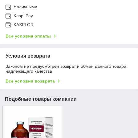
Наличными
Kaspi Pay
KASPI QR
Все условия оплаты
Условия возврата
Законом не предусмотрен возврат и обмен данного товара
надлежащего качества
Все условия возврата
Подобные товары компании