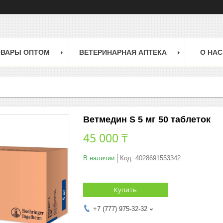
ОВАРЫ ОПТОМ
ВЕТЕРИНАРНАЯ АПТЕКА
О НАС
Ветмедин S 5 мг 50 таблеток
45 000 ₸
В наличии
Код:
4028691553342
Купить
+7 (777) 975-32-32