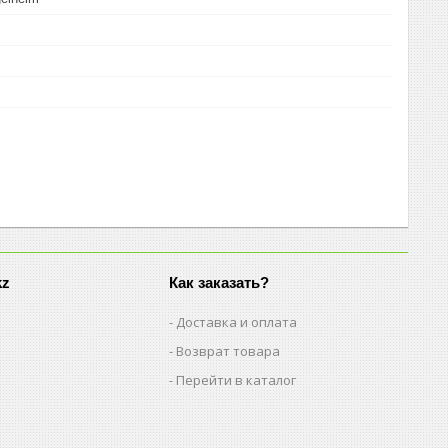
kz
Как заказать?
Доставка и оплата
Возврат товара
Перейти в каталог