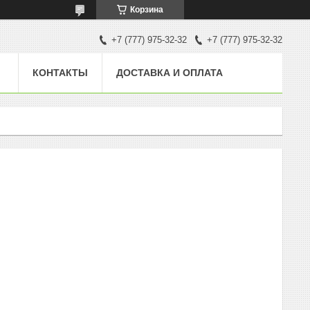
Корзина
+7 (777) 975-32-32
+7 (777) 975-32-32
КОНТАКТЫ
ДОСТАВКА И ОПЛАТА