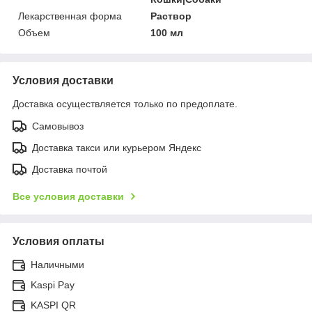
Лекарственная форма
Раствор
Объем
100 мл
Условия доставки
Доставка осуществляется только по предоплате.
Самовывоз
Доставка такси или курьером Яндекс
Доставка почтой
Все условия доставки
Условия оплаты
Наличными
Kaspi Pay
KASPI QR