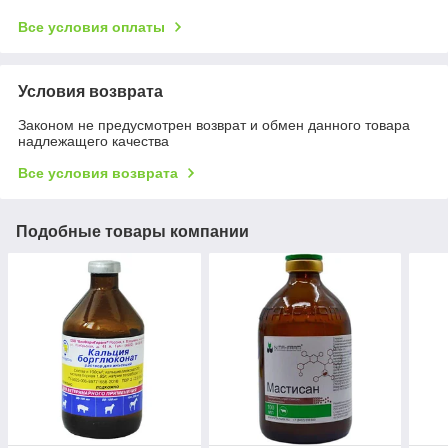
Все условия оплаты
Условия возврата
Законом не предусмотрен возврат и обмен данного товара
надлежащего качества
Все условия возврата
Подобные товары компании