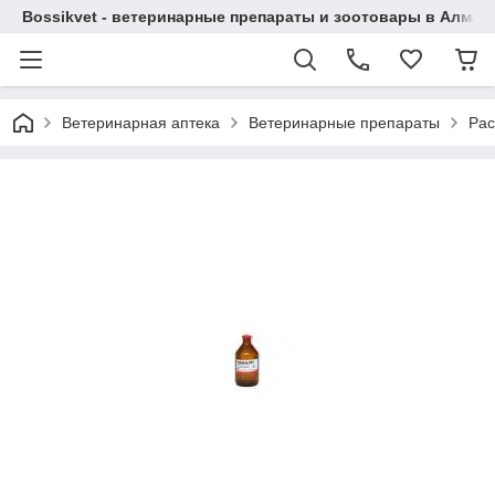
Bossikvet - ветеринарные препараты и зоотовары в Алматы
Ветеринарная аптека
Ветеринарные препараты
Рас