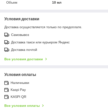
Объем
10 мл
Условия доставки
Доставка осуществляется только по предоплате.
Самовывоз
Доставка такси или курьером Яндекс
Доставка почтой
Все условия доставки
Условия оплаты
Наличными
Kaspi Pay
KASPI QR
Все условия оплаты