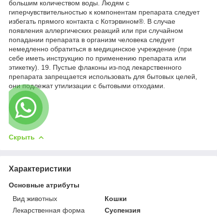
большим количеством воды. Людям с
гиперчувствительностью к компонентам препарата следует
избегать прямого контакта с Котэрвином®. В случае
появления аллергических реакций или при случайном
попадании препарата в организм человека следует
немедленно обратиться в медицинское учреждение (при
себе иметь инструкцию по применению препарата или
этикетку). 19. Пустые флаконы из-под лекарственного
препарата запрещается использовать для бытовых целей,
они подлежат утилизации с бытовыми отходами.
Скрыть
Характеристики
Основные атрибуты
Вид животных
Кошки
Лекарственная форма
Суспензия