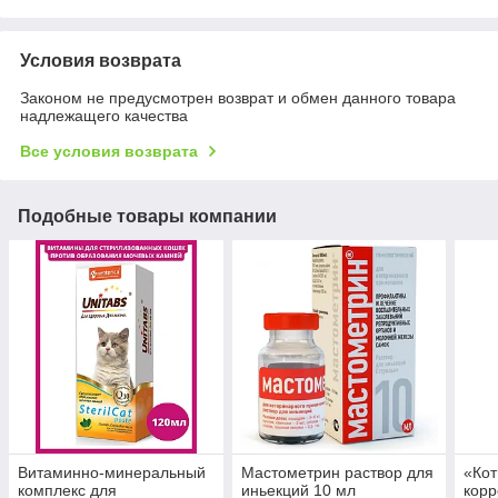
Условия возврата
Законом не предусмотрен возврат и обмен данного товара
надлежащего качества
Все условия возврата
Подобные товары компании
Витаминно-минеральный
Мастометрин раствор для
«Кот
комплекс для
иньекций 10 мл
корр