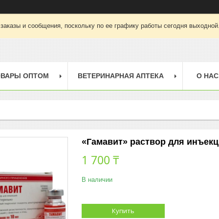
заказы и сообщения, поскольку по ее графику работы сегодня выходной
ОВАРЫ ОПТОМ
ВЕТЕРИНАРНАЯ АПТЕКА
О НАС
«Гамавит» раствор для инъекц
1 700 ₸
В наличии
Купить