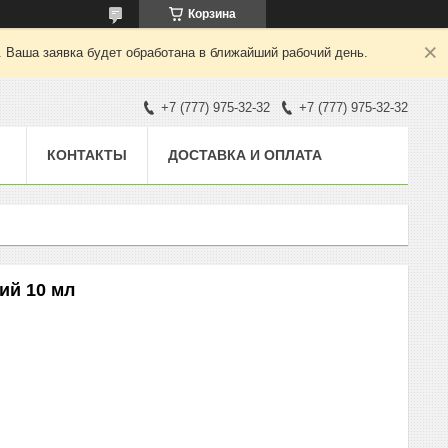
Корзина
. Ваша заявка будет обработана в ближайший рабочий день.
+7 (777) 975-32-32
+7 (777) 975-32-32
КОНТАКТЫ
ДОСТАВКА И ОПЛАТА
ий 10 мл