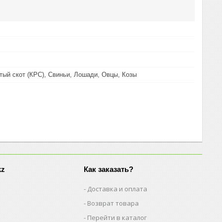
тый скот (КРС), Свиньи, Лошади, Овцы, Козы
kz
Как заказать?
Доставка и оплата
Возврат товара
Перейти в каталог