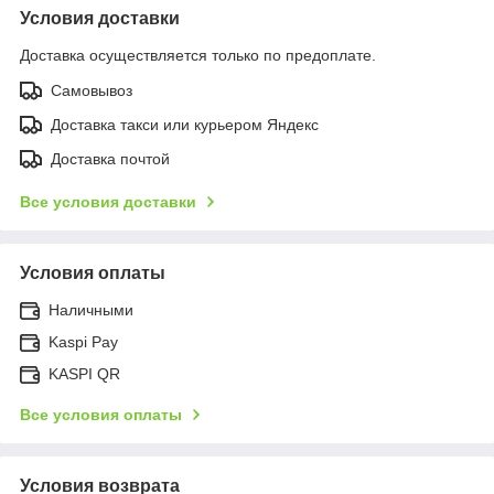
Условия доставки
Доставка осуществляется только по предоплате.
Самовывоз
Доставка такси или курьером Яндекс
Доставка почтой
Все условия доставки
Условия оплаты
Наличными
Kaspi Pay
KASPI QR
Все условия оплаты
Условия возврата