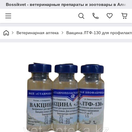
Bossikvet - ветеринарные препараты и зоотовары в Алматы
Ветеринарная аптека
Вакцина ЛТФ-130 для профилактик