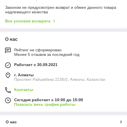
Законом не предусмотрен возврат и обмен данного товара
надлежащего качества
Все условия возврата
О нас
Рейтинг не сформирован
Менее 5 отзывов за последний год
Работает с 30.09.2021
г. Алматы
Проспект Райымбека 223Б/2, Алматы, Казахстан
Контакты
Сегодня работает с 10:00 до 15:00
Показать весь график работы
О нас