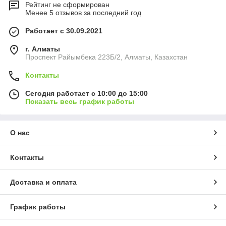
Рейтинг не сформирован
Менее 5 отзывов за последний год
Работает с 30.09.2021
г. Алматы
Проспект Райымбека 223Б/2, Алматы, Казахстан
Контакты
Сегодня работает с 10:00 до 15:00
Показать весь график работы
О нас
Контакты
Доставка и оплата
График работы