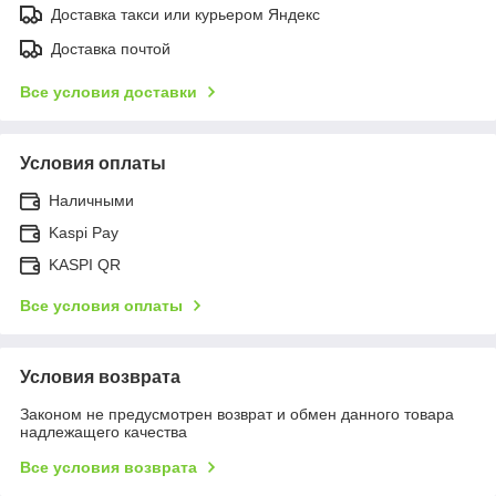
Доставка такси или курьером Яндекс
Доставка почтой
Все условия доставки
Условия оплаты
Наличными
Kaspi Pay
KASPI QR
Все условия оплаты
Условия возврата
Законом не предусмотрен возврат и обмен данного товара
надлежащего качества
Все условия возврата