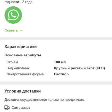
годности - 2 года.
Скрыть
Характеристики
Основные атрибуты
Объем
100 мл
Вид животных
Крупный рогатый скот (КРС)
Лекарственная форма
Раствор
Условия доставки
Доставка осуществляется только по предоплате.
Самовывоз