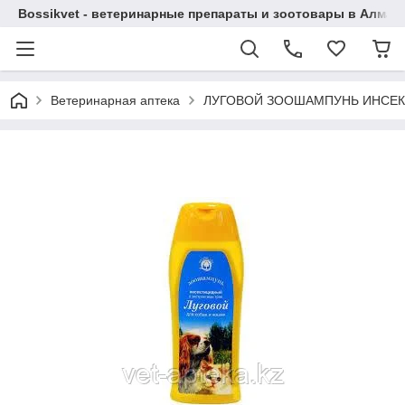
Bossikvet - ветеринарные препараты и зоотовары в Алматы
Ветеринарная аптека
ЛУГОВОЙ ЗООШАМПУНЬ ИНСЕКТ