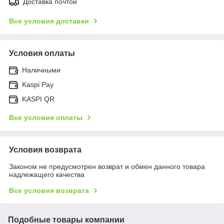
Доставка почтой
Все условия доставки
Условия оплаты
Наличными
Kaspi Pay
KASPI QR
Все условия оплаты
Условия возврата
Законом не предусмотрен возврат и обмен данного товара
надлежащего качества
Все условия возврата
Подобные товары компании