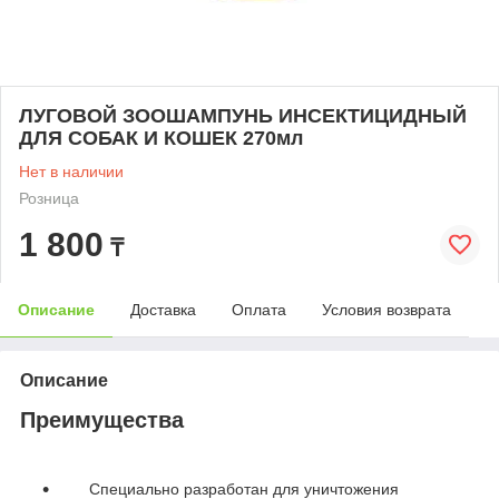
ЛУГОВОЙ ЗООШАМПУНЬ ИНСЕКТИЦИДНЫЙ
ДЛЯ СОБАК И КОШЕК 270мл
Нет в наличии
Розница
1 800
₸
Описание
Доставка
Оплата
Условия возврата
Описание
Преимущества
Специально разработан для уничтожения