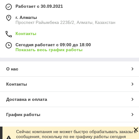
Работает с 30.09.2021
г. Алматы
Проспект Райымбека 223Б/2, Алматы, Казахстан
Контакты
Сегодня работает с 09:00 до 18:00
Показать весь график работы
О нас
Контакты
Доставка и оплата
График работы
Полная версия сайта
Сейчас компания не может быстро обрабатывать заказы и
сообщения, поскольку по ее графику работы сегодня