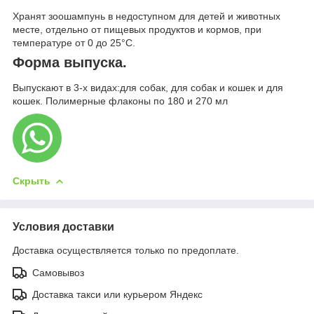
Хранят зоошампунь в недоступном для детей и животных
месте, отдельно от пищевых продуктов и кормов, при
температуре от 0 до 25°С.
Форма выпуска.
Выпускают в 3-х видах:для собак, для собак и кошек и для
кошек. Полимерные флаконы по 180 и 270 мл
Скрыть
Условия доставки
Доставка осуществляется только по предоплате.
Самовывоз
Доставка такси или курьером Яндекс