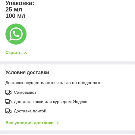
Упаковка:
25 мл
100 мл
Скрыть
Условия доставки
Доставка осуществляется только по предоплате.
Самовывоз
Доставка такси или курьером Яндекс
Доставка почтой
Все условия доставки