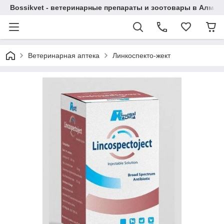
Bossikvet - ветеринарные препараты и зоотовары в Алматы
Ветеринарная аптека
Линкоспекто-жект