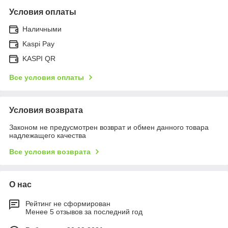
Условия оплаты
Наличными
Kaspi Pay
KASPI QR
Все условия оплаты
Условия возврата
Законом не предусмотрен возврат и обмен данного товара
надлежащего качества
Все условия возврата
О нас
Рейтинг не сформирован
Менее 5 отзывов за последний год