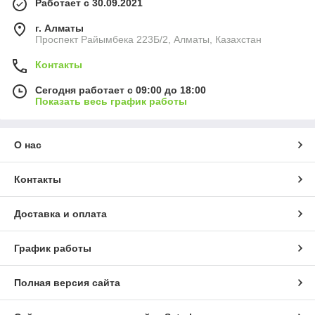
Работает с 30.09.2021
г. Алматы
Проспект Райымбека 223Б/2, Алматы, Казахстан
Контакты
Сегодня работает с 09:00 до 18:00
Показать весь график работы
О нас
Контакты
Доставка и оплата
График работы
Полная версия сайта