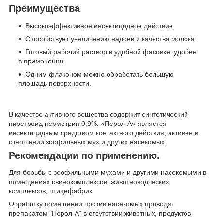
Преимущества
Высокоэффективное инсектицидное действие.
Способствует увеличению надоев и качества молока.
Готовый рабочий раствор в удобной фасовке, удобен
в применении.
Одним флаконом можно обработать большую
площадь поверхности.
В качестве активного вещества содержит синтетический
пиретроид перметрин 0,9%. «Перол-А» является
инсектицидным средством контактного действия, активен в
отношении зоофильных мух и других насекомых.
Рекомендации по применению.
Для борьбы с зоофильными мухами и другими насекомыми в
помещениях свинокомплексов, животноводческих
комплексов, птицефабрик
Обработку помещений против насекомых проводят
препаратом "Перол-А" в отсутствии животных, продуктов