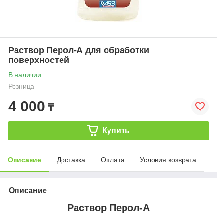
Раствор Перол-А для обработки
поверхностей
В наличии
Розница
4 000
₸
Купить
Описание
Доставка
Оплата
Условия возврата
Описание
Раствор Перол-А