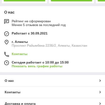
О нас
Рейтинг не сформирован
Менее 5 отзывов за последний год
Работает с 30.09.2021
г. Алматы
Проспект Райымбека 223Б/2, Алматы, Казахстан
Контакты
Сегодня работает с 10:00 до 15:00
Показать весь график работы
О нас
Контакты
Доставка и оплата