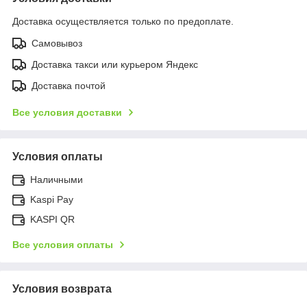
Доставка осуществляется только по предоплате.
Самовывоз
Доставка такси или курьером Яндекс
Доставка почтой
Все условия доставки
Условия оплаты
Наличными
Kaspi Pay
KASPI QR
Все условия оплаты
Условия возврата