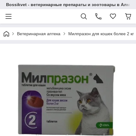
Bossikvet - ветеринарные препараты и зоотовары в Алматы
Ветеринарная аптека
Милпразон для кошек более 2 кг