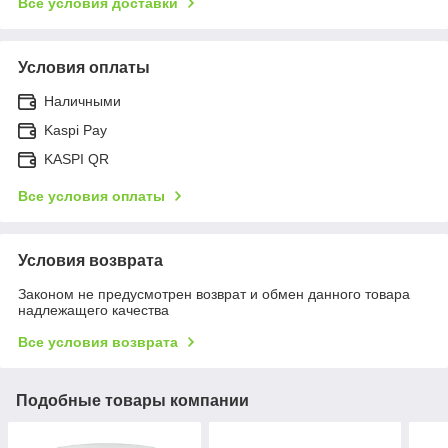
Все условия доставки
Условия оплаты
Наличными
Kaspi Pay
KASPI QR
Все условия оплаты
Условия возврата
Законом не предусмотрен возврат и обмен данного товара
надлежащего качества
Все условия возврата
Подобные товары компании