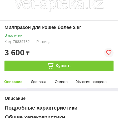
Милпразон для кошек более 2 кг
В наличии
Код: 79839732
Розница
3 600
₸
Купить
Описание
Доставка
Оплата
Условия возврата
Описание
Подробные характеристики
Общие характеристики