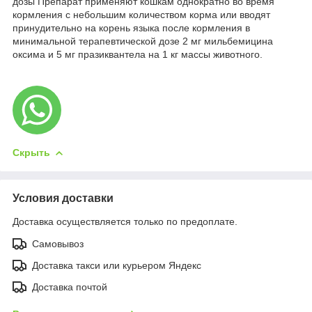
дозы Препарат применяют кошкам однократно во время
кормления с небольшим количеством корма или вводят
принудительно на корень языка после кормления в
минимальной терапевтической дозе 2 мг мильбемицина
оксима и 5 мг празиквантела на 1 кг массы животного.
Скрыть
Условия доставки
Доставка осуществляется только по предоплате.
Самовывоз
Доставка такси или курьером Яндекс
Доставка почтой