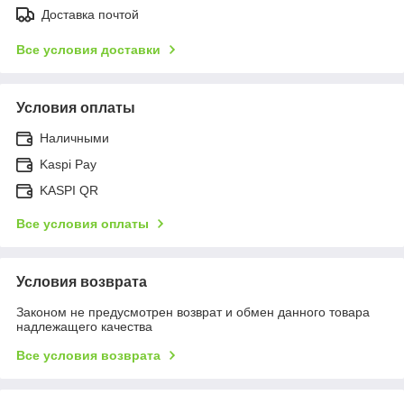
Доставка почтой
Все условия доставки
Условия оплаты
Наличными
Kaspi Pay
KASPI QR
Все условия оплаты
Условия возврата
Законом не предусмотрен возврат и обмен данного товара
надлежащего качества
Все условия возврата