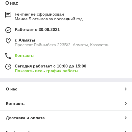
О нас
Рейтинг не сформирован
Менее 5 отзывов за последний год
Работает с 30.09.2021
г. Алматы
Проспект Райымбека 223Б/2, Алматы, Казахстан
Контакты
Сегодня работает с 10:00 до 15:00
Показать весь график работы
О нас
Контакты
Доставка и оплата