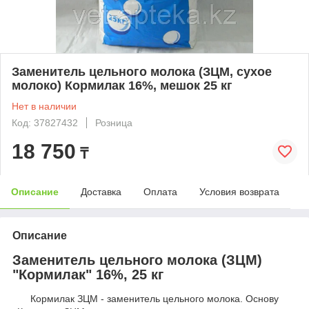
Заменитель цельного молока (ЗЦМ, сухое
молоко) Кормилак 16%, мешок 25 кг
Нет в наличии
Код: 37827432
Розница
18 750
₸
Описание
Доставка
Оплата
Условия возврата
Описание
Заменитель цельного молока (ЗЦМ)
"Кормилак" 16%, 25 кг
Кормилак ЗЦМ - заменитель цельного молока. Основу