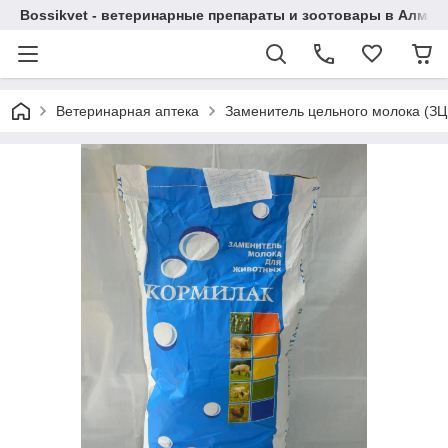
Bossikvet - ветеринарные препараты и зоотовары в Алматы
Ветеринарная аптека
Заменитель цельного молока (ЗЦ