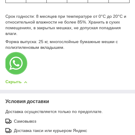
Срок годности: 8 месяцев при температуре от 0°С до 20°С и
относительной влажности не более 85%. Хранить в сухих
помещениях, в закрытых мешках, не допуская попадания
влаги.
Форма выпуска: 25 кг, многослойные бумажные мешки с
полиэтиленовым вкладышем.
Скрыть
Условия доставки
Доставка осуществляется только по предоплате.
Самовывоз
Доставка такси или курьером Яндекс