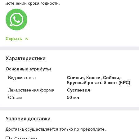
истечении срока годности.
Скрыть
Характеристики
Основные атрибуты
Вид животных
Свиньи, Кошки, Собаки,
Крупный рогатый скот (КРС)
Лекарственная форма
Суспензия
Объем
50 мл
Условия доставки
Доставка осуществляется только по предоплате.
Самовывоз