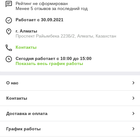
Рейтинг не сформирован
Менее 5 отзывов за последний год
Работает с 30.09.2021
г. Алматы
Проспект Райымбека 223Б/2, Алматы, Казахстан
Контакты
Сегодня работает с 10:00 до 15:00
Показать весь график работы
О нас
Контакты
Доставка и оплата
График работы