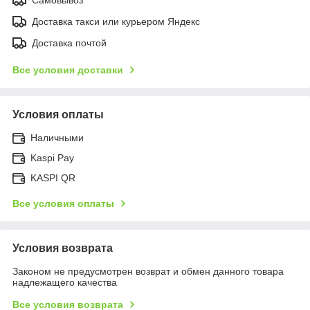
Доставка такси или курьером Яндекс
Доставка почтой
Все условия доставки
Условия оплаты
Наличными
Kaspi Pay
KASPI QR
Все условия оплаты
Условия возврата
Законом не предусмотрен возврат и обмен данного товара
надлежащего качества
Все условия возврата