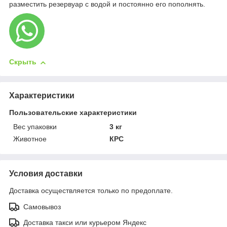
разместить резервуар с водой и постоянно его пополнять.
Скрыть
Характеристики
Пользовательские характеристики
Вес упаковки
3 кг
Животное
КРС
Условия доставки
Доставка осуществляется только по предоплате.
Самовывоз
Доставка такси или курьером Яндекс