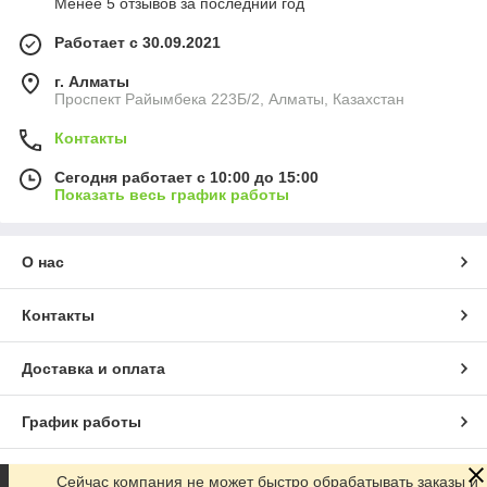
Менее 5 отзывов за последний год
Работает с 30.09.2021
г. Алматы
Проспект Райымбека 223Б/2, Алматы, Казахстан
Контакты
Сегодня работает с 10:00 до 15:00
Показать весь график работы
О нас
Контакты
Доставка и оплата
График работы
Полная версия сайта
Сейчас компания не может быстро обрабатывать заказы и