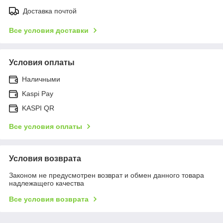
Доставка почтой
Все условия доставки
Условия оплаты
Наличными
Kaspi Pay
KASPI QR
Все условия оплаты
Условия возврата
Законом не предусмотрен возврат и обмен данного товара
надлежащего качества
Все условия возврата