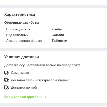
Характеристики
Основные атрибуты
Производитель
Zoetis
Вид животных
Собаки
Лекарственная форма
Таблетки
Условия доставки
Доставка осуществляется только по предоплате.
Самовывоз
Доставка такси или курьером Яндекс
Доставка почтой
Все условия доставки