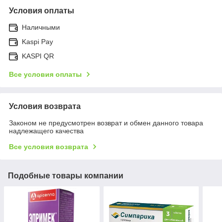
Условия оплаты
Наличными
Kaspi Pay
KASPI QR
Все условия оплаты
Условия возврата
Законом не предусмотрен возврат и обмен данного товара
надлежащего качества
Все условия возврата
Подобные товары компании