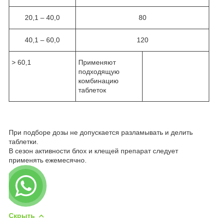
20,1 – 40,0
80
40,1 – 60,0
120
> 60,1
Применяют
подходящую
комбинацию
таблеток
При подборе дозы не допускается разламывать и делить
таблетки.
В сезон активности блох и клещей препарат следует
применять ежемесячно.
Скрыть