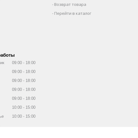
Возврат товара
Перейти в каталог
работы
ик
09:00
18:00
09:00
18:00
09:00
18:00
09:00
18:00
09:00
18:00
10:00
15:00
ье
10:00
15:00