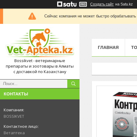
Создать сайт
на Satu.kz
Сейчас компания не может быстро обрабатывать 
ГЛАВНАЯ
Т
Bossikvet - ветеринарные
препараты и зоотовары в Алматы
с доставкой по Казахстану
КОНТАКТЫ
BOSSIKVET
Ветаптека