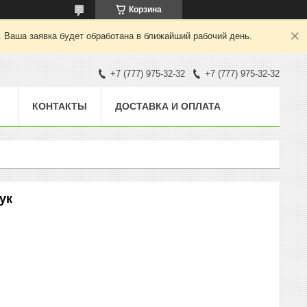
Корзина
. Ваша заявка будет обработана в ближайший рабочий день.
+7 (777) 975-32-32
+7 (777) 975-32-32
КОНТАКТЫ
ДОСТАВКА И ОПЛАТА
ук