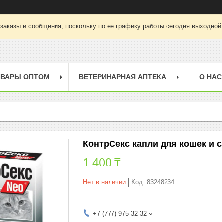
заказы и сообщения, поскольку по ее графику работы сегодня выходной
ОВАРЫ ОПТОМ
ВЕТЕРИНАРНАЯ АПТЕКА
О НАС
КонтрСекс капли для кошек и с
1 400 ₸
Нет в наличии
Код:
83248234
+7 (777) 975-32-32