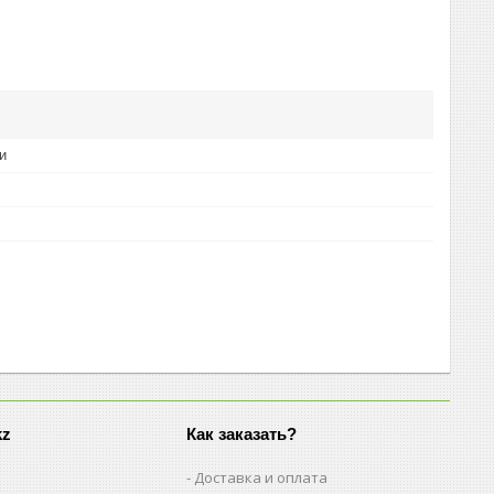
и
kz
Как заказать?
Доставка и оплата