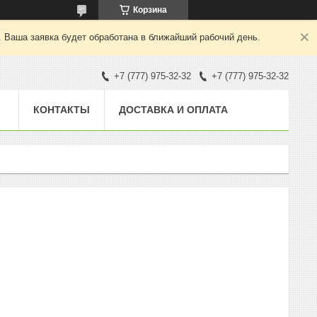
Корзина
. Ваша заявка будет обработана в ближайший рабочий день.
+7 (777) 975-32-32
+7 (777) 975-32-32
КОНТАКТЫ
ДОСТАВКА И ОПЛАТА