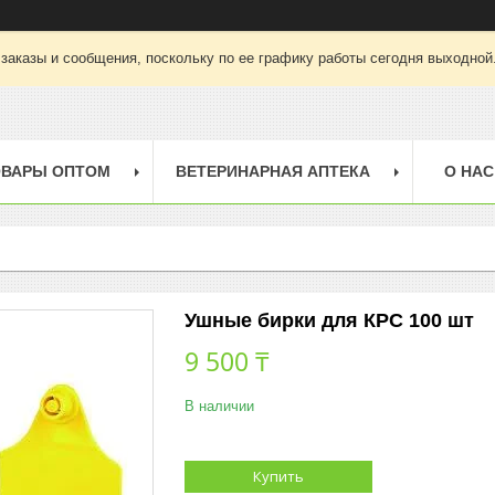
заказы и сообщения, поскольку по ее графику работы сегодня выходной
ОВАРЫ ОПТОМ
ВЕТЕРИНАРНАЯ АПТЕКА
О НАС
Ушные бирки для КРС 100 шт
9 500 ₸
В наличии
Купить