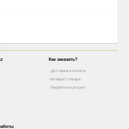
kz
Как заказать?
Доставка и оплата
Возврат товара
Перейти в каталог
работы