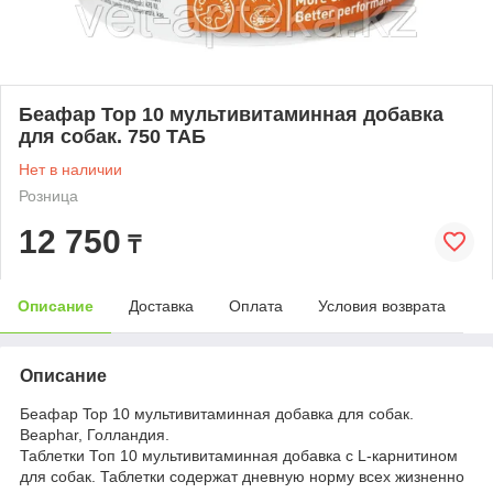
Беафар Top 10 мультивитаминная добавка
для собак. 750 ТАБ
Нет в наличии
Розница
12 750
₸
Описание
Доставка
Оплата
Условия возврата
Описание
Беафар Top 10 мультивитаминная добавка для собак.
Beaphar, Голландия.
Таблетки Топ 10 мультивитаминная добавка с L-карнитином
для собак. Таблетки содержат дневную норму всех жизненно