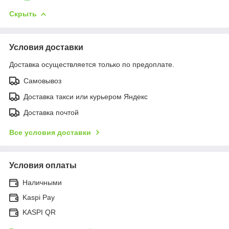
Скрыть
Условия доставки
Доставка осуществляется только по предоплате.
Самовывоз
Доставка такси или курьером Яндекс
Доставка почтой
Все условия доставки
Условия оплаты
Наличными
Kaspi Pay
KASPI QR