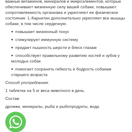
важные витаминов, минералов и микроэлементов, которые
обеспечивают жизненную силу вашей собаки, повышают
сопротивляемость организма и укрепляют ее физическое
состояние. L-Карнитин дополнительно укрепляет все мышцы
собаки, в том числе сердечную.
повышает жизненный тонус
стимулирует иммунную систему
придает пышность шерсти и блеск глазам
способствует правильному развитию костей и зубов у
молодых собак
помогает сохранять гибкость и бодрость собакам
старшего возраста
Способ употребления:
1 таблетка на 5 кг веса животного в день.
Состав:
дрожжи, минералы, рыба и рыбопродукты, вода.