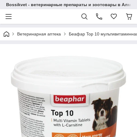
Bossikvet - ветеринарные препараты и зоотовары в Алматы
Ветеринарная аптека
Беафар Top 10 мультивитаминная