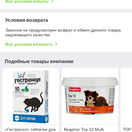
Все условия оплаты
Условия возврата
Законом не предусмотрен возврат и обмен данного товара
надлежащего качества
Все условия возврата
Подобные товары компании
«Гестренол» таблетки для
Beaphar Top 10 Multi
ТОР 