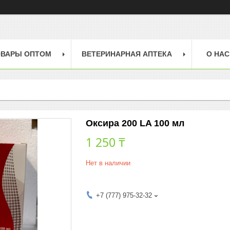
ОВАРЫ ОПТОМ
ВЕТЕРИНАРНАЯ АПТЕКА
О НАС
Оксира 200 LA 100 мл
1 250 ₸
Нет в наличии
+7 (777) 975-32-32