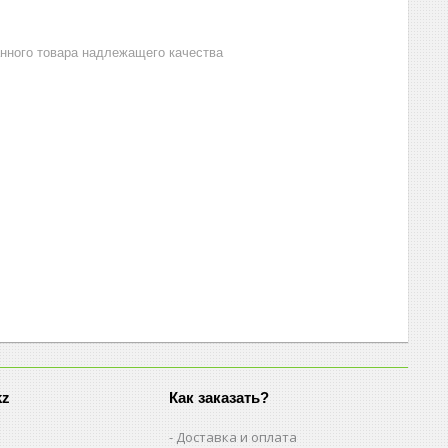
анного товара надлежащего качества
kz
Как заказать?
Доставка и оплата