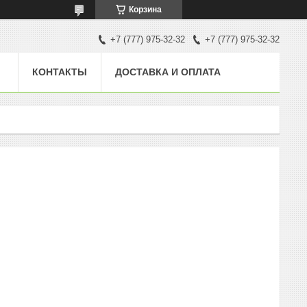
Корзина
+7 (777) 975-32-32
+7 (777) 975-32-32
КОНТАКТЫ
ДОСТАВКА И ОПЛАТА