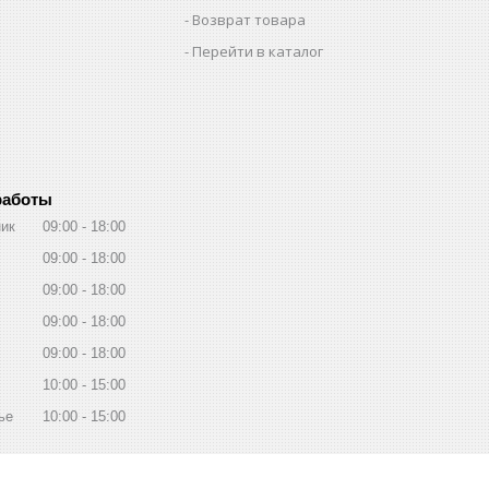
Возврат товара
Перейти в каталог
работы
ик
09:00
18:00
09:00
18:00
09:00
18:00
09:00
18:00
09:00
18:00
10:00
15:00
ье
10:00
15:00