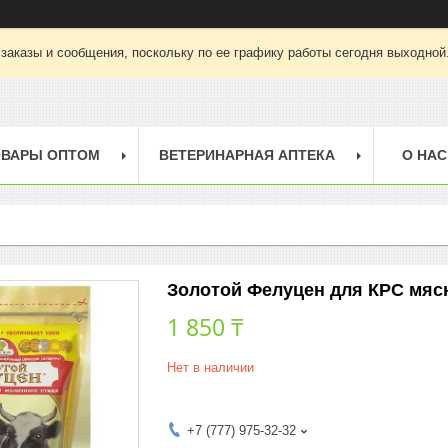
заказы и сообщения, поскольку по ее графику работы сегодня выходной
ОВАРЫ ОПТОМ
ВЕТЕРИНАРНАЯ АПТЕКА
О НАС
Золотой Фелуцен для КРС мясн
1 850 ₸
Нет в наличии
+7 (777) 975-32-32