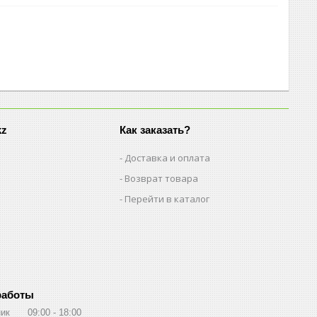
kz
Как заказать?
Доставка и оплата
Возврат товара
Перейти в каталог
работы
ик
09:00
18:00