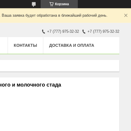
Корзина
. Ваша заявка будет обработана в ближайший рабочий день.
+7 (777) 975-32-32
+7 (777) 975-32-32
КОНТАКТЫ
ДОСТАВКА И ОПЛАТА
ого и молочного стада