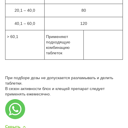
20,1 – 40,0
80
40,1 – 60,0
120
> 60,1
Применяют
подходящую
комбинацию
таблеток
При подборе дозы не допускается разламывать и делить
таблетки.
В сезон активности блох и клещей препарат следует
применять ежемесячно.
Скрыть