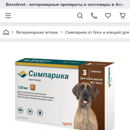
Bossikvet - ветеринарные препараты и зоотовары в Алматы
Ветеринарная аптека
Симпарика от блох и клещей для со