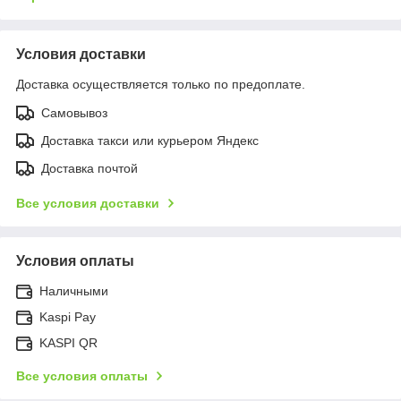
Условия доставки
Доставка осуществляется только по предоплате.
Самовывоз
Доставка такси или курьером Яндекс
Доставка почтой
Все условия доставки
Условия оплаты
Наличными
Kaspi Pay
KASPI QR
Все условия оплаты