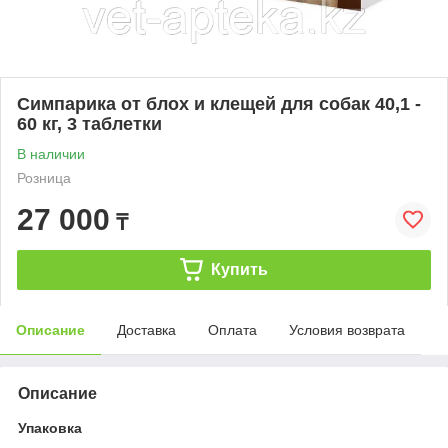
Симпарика от блох и клещей для собак 40,1 -
60 кг, 3 таблетки
В наличии
Розница
27 000
₸
Купить
Описание
Доставка
Оплата
Условия возврата
Описание
Упаковка